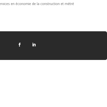
services en économie de la construction et métré