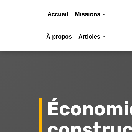
Accueil
Missions
À propos
Articles
Économie
construc