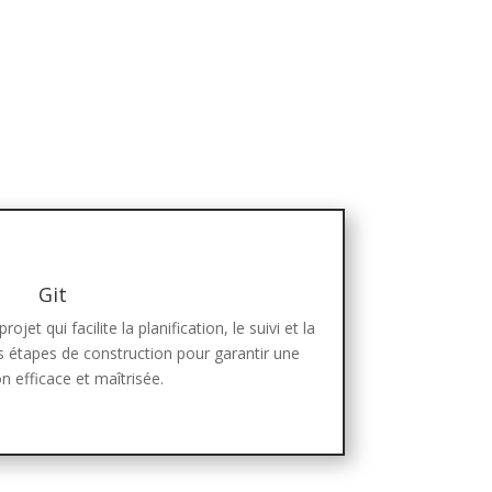
Git
ojet qui facilite la planification, le suivi et la
s étapes de construction pour garantir une
n efficace et maîtrisée.