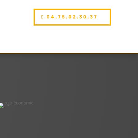
04.75.02.30.37