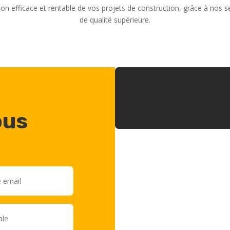
on efficace et rentable de vos projets de construction, grâce à nos 
de qualité supérieure.
ous