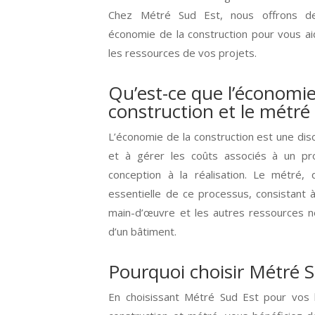
Chez Métré Sud Est, nous offrons des
économie de la construction pour vous ai
les ressources de vos projets.
Qu’est-ce que l’économie
construction et le métré 
L’économie de la construction est une disc
et à gérer les coûts associés à un pro
conception à la réalisation. Le métré, 
essentielle de ce processus, consistant à 
main-d’œuvre et les autres ressources né
d’un bâtiment.
Pourquoi choisir Métré S
En choisissant Métré Sud Est pour vos