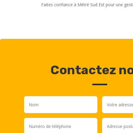
Faites confiance à Métré Sud Est pour une gesti
Contactez n